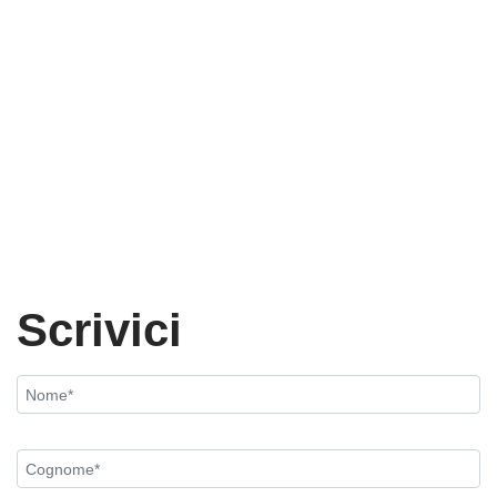
Scrivici