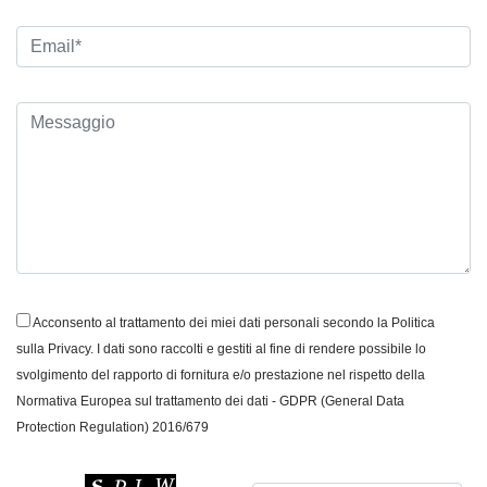
Acconsento al trattamento dei miei dati personali secondo la Politica
sulla Privacy. I dati sono raccolti e gestiti al fine di rendere possibile lo
svolgimento del rapporto di fornitura e/o prestazione nel rispetto della
Normativa Europea sul trattamento dei dati - GDPR (General Data
Protection Regulation) 2016/679