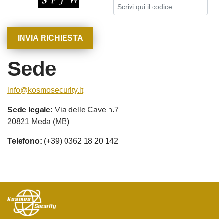
Sede
info@kosmosecurity.it
Sede legale:
Via delle Cave n.7
20821 Meda (MB)
Telefono:
(+39) 0362 18 20 142
Facebook
LinkedIn